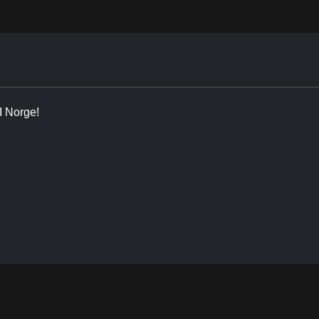
I Norge!
re