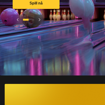
Spill nå