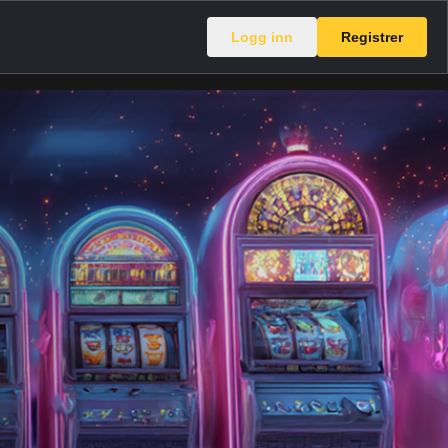
Logg inn
Registrer