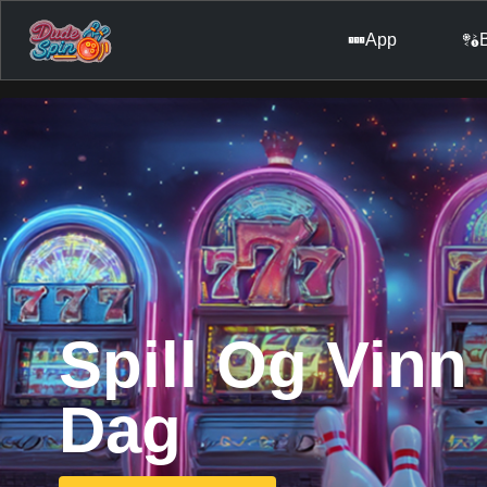
App
Spill Og Vinn 
Dag