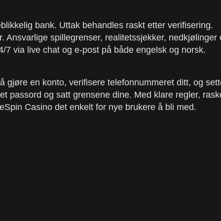
ikkelig bank. Uttak behandles raskt etter verifisering.
. Ansvarlige spillegrenser, realitetssjekker, nedkjølinger
24/7 via live chat og e-post på både engelsk og norsk.
å gjøre en konto, verifisere telefonnummeret ditt, og sett
 et passord og satt grensene dine. Med klare regler, rask
udeSpin Casino det enkelt for nye brukere å bli med.