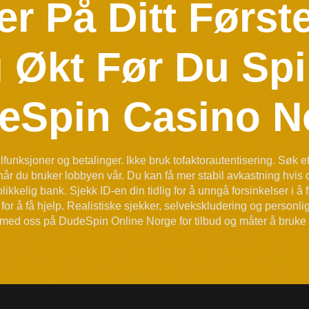
er På Ditt Først
 Økt Før Du Spi
eSpin Casino N
funksjoner og betalinger. Ikke bruk tofaktorautentisering. Søk etter
når du bruker lobbyen vår. Du kan få mer stabil avkastning hvis
ikkelig bank. Sjekk ID-en din tidlig for å unngå forsinkelser i å 
k for å få hjelp. Realistiske sjekker, selvekskludering og personl
li med oss på DudeSpin Online Norge for tilbud og måter å bruke 