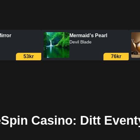
Mount Mazuma
Magic Mirror
FlashBack
Bewick
78kr
53
pin Casino: Ditt Event