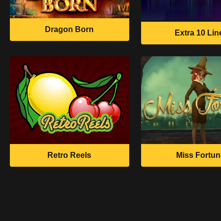
Dragon Born
Extra 10 Lin
Retro Reels
Miss Fortun